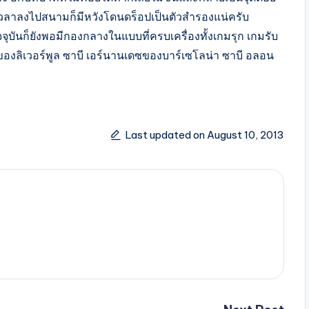
 เวลาลงไปสนามก็มีหวังโดนดร็อปเป็นตัวสำรองแน่ครับ
จจุบันก็ยังพอมีกองกลางในแบบที่ครบเครื่องทั้งเกมรุก เกมรับ
ร์ดของลิเวอร์พูล ซาบี เอร์นานเดซของบาร์เซโลน่า ซาบี อลอน
Last updated on August 10, 2013