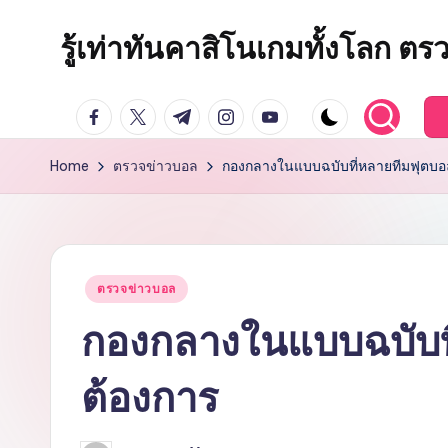
รู้เท่าทันคาสิโนเกมทั้งโลก 
Skip
to
เจาะ
content
facebook.com
twitter.com
t.me
instagram.com
youtube.com
ติด
ข่าวสาร
Home
ตรวจข่าวบอล
กองกลางในแบบฉบับที่หลายทีมฟุตบอ
ผล
บอล
เรื่อง
คา
Posted
สิ
ตรวจข่าวบอล
in
โน
กองกลางในแบบฉบับท
น่า
ตาม
ต้องการ
ติด