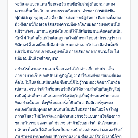
หงส์แดง แบรนแดน ร็อดเจอร์ส กุนซือทีมจ่าฝูงก็ออกมาแสดง
ความเห็นเกี่ยวกับเกมตามธรรมเนียมประจำของ
การแข่งขัน
ฟุตบอล
ทุกๆคู่อยู่แล้ว ที่จะมีการสัมภาษณ์ผู้จัดการทีมของทั้งสอง
ฝั่ง ซึ่งเกมนี้ร็อดเจอร์สแสดงความพึงพอใจกับผลการแข่งขันที่ได้
แม้ว่าหวังจะเอาชนะคู่แข่งในเกมนี้ให้ได้เพื่อชัยชนะติดต่อกันเป็น
นัดที่ 4 ในลีกตั้งแต่เริ่มต้นฤดูกาลใหม่ก็ตาม โดยเจ้าตัวระบุว่า มา
ที่ลิเบอร์ตี้ สเตเดี้ยมนี้เพื่อนำชัยชนะกลับออกไป แต่เมื่อทำเต็มที่
แล้วไม่สามารถเอาชนะคู่แข่งได้ การกลับออกจากสนามโดยไม่
แพ้ย่อมเป็นสิ่งที่สำคัญมาก
อย่างไรก็ตามแบรนแดน ร็อดเจอร์สได้กล่าวเกี่ยวกับประเด็น
อาการบาดเจ็บของฟิลิปเป้ คูติญโญ่ว่าทำให้เกมส์ของทีมหงส์แดง
ตื้อไป ไม่ไหลลื่นเหมือนเดิม ซึ่งอันนี้ก็ไม่รู้ว่าผมเองคิดมากไปหรือ
เปล่านะครับ ว่าทำไมร็อดเจอร์สถึงได้ให้ความสำคัญกับคูติญโญ่
เหนือผู้เล่นอื่นๆ เสมือนจะยกให้คูติญโญ่เป็นผู้กำหนดชำตาของ
ทีมอย่างนั้นเลย ทั้งๆที่ร็อดเจอร์สก็ยืนยันว่าทีมลิเวอร์พูลของ
ตนเองเป็นทีมฟุตบอลที่เล่นกันเป็นทีมไม่มีสตาร์ดัง ไม่มีใครใหญ่
กว่าสโมสร ไม่มีใครที่จะมายึดำแหน่งตัวจริงแบบตามใจต้องการ
ขนาดในรายของหลุยส์ ซัวเรซ เจ้าตัวยังบอกว่าถ้าพ้นโทษแบน
กลับมา ก็จะไม่ได้เลือกใครเป็นกองหน้าตัวหลักระหว่างสเตอร์ริดจ์
กับ ซัวเรซ เพราะต้องอยู่ที่การทำผลงาน ซึ่งสเตอร์ริดจ์เวลานี้ก็ทำ