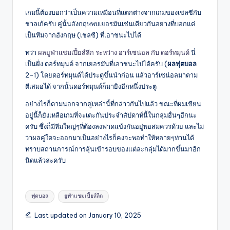
เกมนี้ต้องบอกว่าเป็นความเหมือนที่แตกต่างจากเกมของเชลซีกับ
ชาลเก้ครับ คู่นั้นอังกฤษพบเยอรมันเช่นเดียวกันอย่างที่บอกแต่
เป็นทีมจากอังกฤษ (เชลซี) ที่เอาชนะไปได้
ทว่า
ผลยูฟ่าแชมเปี้ยส์ลีก ระหว่าง อาร์เซน่อล กับ ดอร์ทมุนด์
นี่
เป็นฝั่ง ดอร์ทมุนด์ จากเยอรมันที่เอาชนะไปได้ครับ (
ผลฟุตบอล
2-1) โดยดอร์ทมุนด์ได้ประตูขึ้นนำก่อน แล้วอาร์เซน่อลมาตาม
ตีเสมอได้ จากนั้นดอร์ทมุนด์ก็มายิงอีกหนึ่งประตู
อย่างไรก็ตามนอกจากคู่เหล่านี้ที่กล่าวกันไปแล้ว ขณะที่ผมเขียน
อยู่นี้ก็ยังเหลือเกมที่จะเตะกันประจำสัปดาห์นี้ในกลุ่มอื่นๆอีกนะ
ครับ ซึ่งก็มีทีมใหญ่ๆที่ต้องลงฟาดแข้งกันอยู่พอสมควรด้วย และไม่
ว่าผลคู่ใดจะออกมาเป็นอย่างไรก็คงจะพอทำให้หลายๆท่านได้
ทราบสถานการณ์การลุ้นเข้ารอบของแต่ละกลุ่มได้มากขึ้นมาอีก
นิดแล้วล่ะครับ
Tags:
ฟุตบอล
ยูฟ่าแชมเปี้ยส์ลีก
Last updated on January 10, 2025