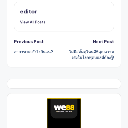
editor
View All Posts
Post
Previous Post
Next Post
อาการเบล ยังไงกันแน่?
ไม่มีสตั๊ดคู่ไหนดีที่สุด ความ
navigation
จริงในโลกฟุตบอลที่ต้องรู้!