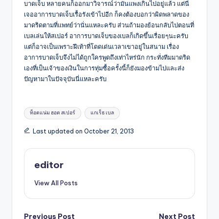
บาดเจ็บ หลายคนก็ออกมาวิจารณ์ว่ามันแพงเกินไปอยู่แล้ว แต่นี่
เจออาการบาดเจ็บเรื้อรังเข้าไปอีก ก็คงต้องบอกว่าผิดพลาดของ
มาดริดตามที่แพทย์ว่านั่นแหละครับ ส่วนถ้ามองย้อนกลับไปตอนที่
เบลเล่นให้สเปอร์ อาการบาดเจ็บของเบลก็เกิดขึ้นเรื่อยๆนะครับ
แต่ก็อาจเป็นเพราะฝีเท้าที่โดดเด่นเวลาเขาอยู่ในสนาม เรื่อง
อาการบาดเจ็บจึงไม่ได้ถูกใครพูดถึงเท่าไหร่นัก กระทั่งทีมมาดริด
เองที่เป็นเจ้าของเงินในการทุ่มซื้อครั้งนี้ก็ยังมองข้ามไปและส่ง
ปัญหามาในปัจจุบันนี่แหละครับ
Tags:
ท็อตแน่ม ฮอต สเปอร์
แกเร็ธ เบล
Last updated on October 21, 2013
editor
View All Posts
Previous Post
Next Post