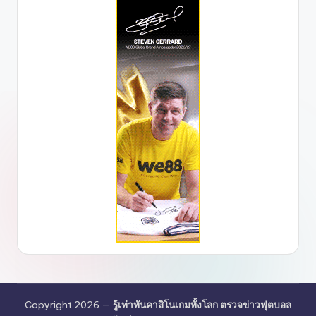
Copyright 2026 —
รู้เท่าทันคาสิโนเกมทั้งโลก ตรวจข่าวฟุตบอล