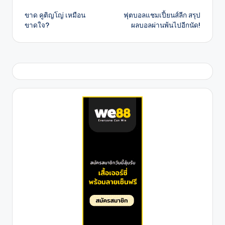
Post
ขาด คูติญโญ่ เหมือน
ฟุตบอลแชมเปี้ยนส์ลีก สรุป
navigation
ขาดใจ?
ผลบอลผ่านพ้นไปอีกนัด!